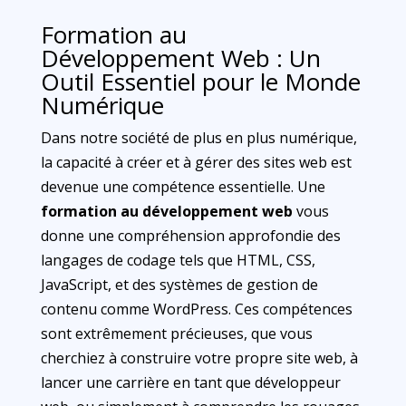
Formation au
Développement Web : Un
Outil Essentiel pour le Monde
Numérique
Dans notre société de plus en plus numérique,
la capacité à créer et à gérer des sites web est
devenue une compétence essentielle. Une
formation au développement web
vous
donne une compréhension approfondie des
langages de codage tels que HTML, CSS,
JavaScript, et des systèmes de gestion de
contenu comme WordPress. Ces compétences
sont extrêmement précieuses, que vous
cherchiez à construire votre propre site web, à
lancer une carrière en tant que développeur