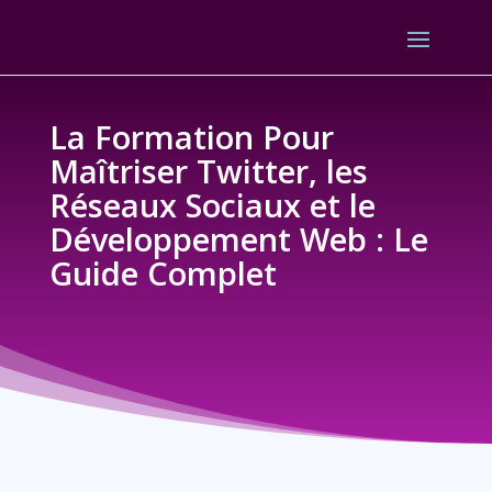
La Formation Pour
Maîtriser Twitter, les
Réseaux Sociaux et le
Développement Web : Le
Guide Complet