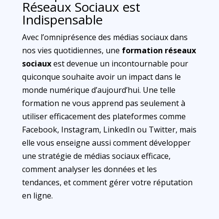
Réseaux Sociaux est
Indispensable
Avec l’omniprésence des médias sociaux dans
nos vies quotidiennes, une
formation réseaux
sociaux
est devenue un incontournable pour
quiconque souhaite avoir un impact dans le
monde numérique d’aujourd’hui. Une telle
formation ne vous apprend pas seulement à
utiliser efficacement des plateformes comme
Facebook, Instagram, LinkedIn ou Twitter, mais
elle vous enseigne aussi comment développer
une stratégie de médias sociaux efficace,
comment analyser les données et les
tendances, et comment gérer votre réputation
en ligne.