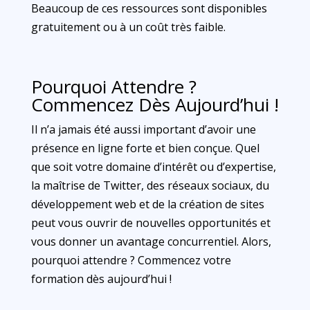
Beaucoup de ces ressources sont disponibles
gratuitement ou à un coût très faible.
Pourquoi Attendre ?
Commencez Dès Aujourd’hui !
Il n’a jamais été aussi important d’avoir une
présence en ligne forte et bien conçue. Quel
que soit votre domaine d’intérêt ou d’expertise,
la maîtrise de Twitter, des réseaux sociaux, du
développement web et de la création de sites
peut vous ouvrir de nouvelles opportunités et
vous donner un avantage concurrentiel. Alors,
pourquoi attendre ? Commencez votre
formation dès aujourd’hui !