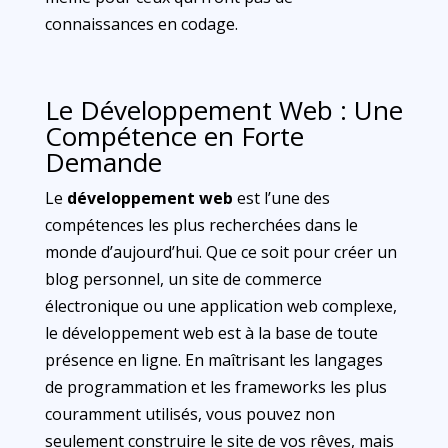
connaissances en codage.
Le Développement Web : Une
Compétence en Forte
Demande
Le
développement web
est l’une des
compétences les plus recherchées dans le
monde d’aujourd’hui. Que ce soit pour créer un
blog personnel, un site de commerce
électronique ou une application web complexe,
le développement web est à la base de toute
présence en ligne. En maîtrisant les langages
de programmation et les frameworks les plus
couramment utilisés, vous pouvez non
seulement construire le site de vos rêves, mais