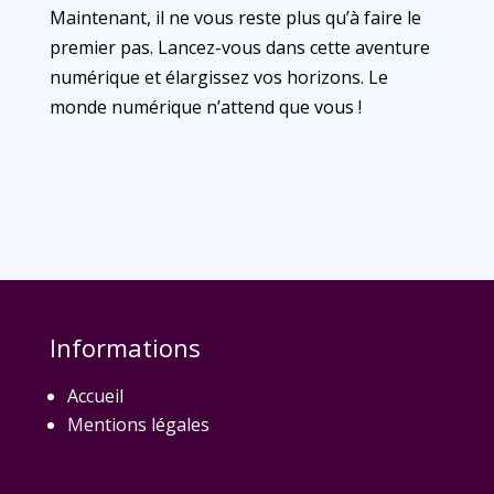
Maintenant, il ne vous reste plus qu’à faire le
premier pas. Lancez-vous dans cette aventure
numérique et élargissez vos horizons. Le
monde numérique n’attend que vous !
Informations
Accueil
Mentions légales