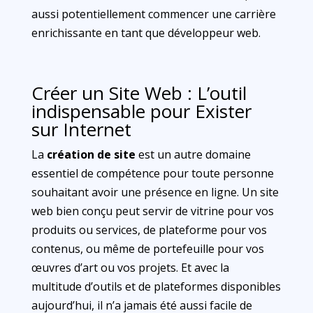
aussi potentiellement commencer une carrière
enrichissante en tant que développeur web.
Créer un Site Web : L’outil
indispensable pour Exister
sur Internet
La
création de site
est un autre domaine
essentiel de compétence pour toute personne
souhaitant avoir une présence en ligne. Un site
web bien conçu peut servir de vitrine pour vos
produits ou services, de plateforme pour vos
contenus, ou même de portefeuille pour vos
œuvres d’art ou vos projets. Et avec la
multitude d’outils et de plateformes disponibles
aujourd’hui, il n’a jamais été aussi facile de