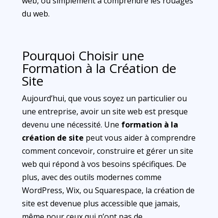
web, ou simplement à comprendre les rouages
du web.
Pourquoi Choisir une
Formation à la Création de
Site
Aujourd’hui, que vous soyez un particulier ou
une entreprise, avoir un site web est presque
devenu une nécessité. Une
formation à la
création de site
peut vous aider à comprendre
comment concevoir, construire et gérer un site
web qui répond à vos besoins spécifiques. De
plus, avec des outils modernes comme
WordPress, Wix, ou Squarespace, la création de
site est devenue plus accessible que jamais,
même pour ceux qui n’ont pas de