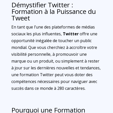
Démystifier Twitter :
Formation à la Puissance du
Tweet
En tant que l’une des plateformes de médias
sociaux les plus influentes,
Twitter
offre une
opportunité inégalée de toucher un public
mondial. Que vous cherchiez à accroître votre
visibilité personnelle, à promouvoir une
marque ou un produit, ou simplement à rester
à jour sur les dernières nouvelles et tendances,
une formation Twitter peut vous doter des
compétences nécessaires pour naviguer avec
succès dans ce monde à 280 caractères.
Pourquoi une Formation