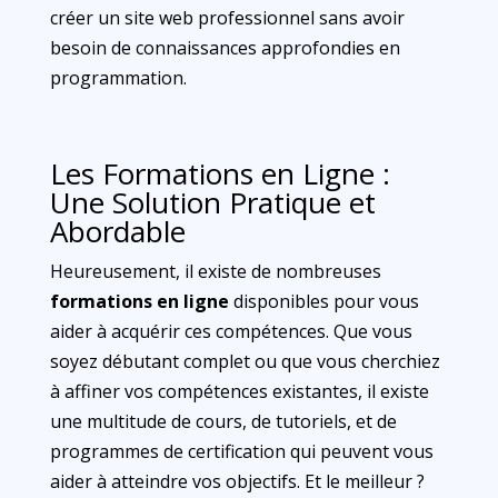
créer un site web professionnel sans avoir
besoin de connaissances approfondies en
programmation.
Les Formations en Ligne :
Une Solution Pratique et
Abordable
Heureusement, il existe de nombreuses
formations en ligne
disponibles pour vous
aider à acquérir ces compétences. Que vous
soyez débutant complet ou que vous cherchiez
à affiner vos compétences existantes, il existe
une multitude de cours, de tutoriels, et de
programmes de certification qui peuvent vous
aider à atteindre vos objectifs. Et le meilleur ?