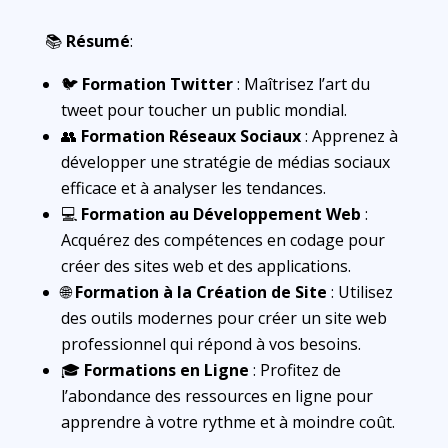
📚
Résumé
:
🐦
Formation Twitter
: Maîtrisez l’art du
tweet pour toucher un public mondial.
👥
Formation Réseaux Sociaux
: Apprenez à
développer une stratégie de médias sociaux
efficace et à analyser les tendances.
💻
Formation au Développement Web
:
Acquérez des compétences en codage pour
créer des sites web et des applications.
🌐
Formation à la Création de Site
: Utilisez
des outils modernes pour créer un site web
professionnel qui répond à vos besoins.
🎓
Formations en Ligne
: Profitez de
l’abondance des ressources en ligne pour
apprendre à votre rythme et à moindre coût.